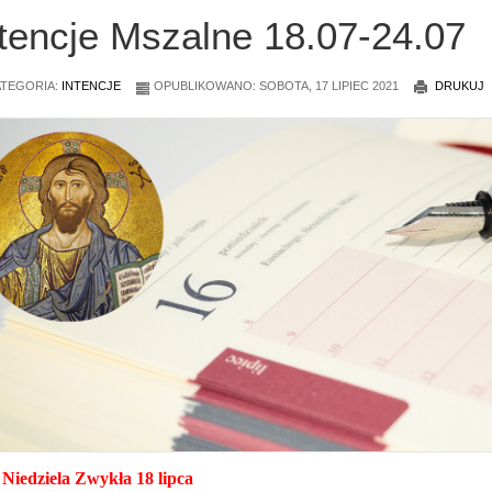
ntencje Mszalne 18.07-24.07
TEGORIA:
INTENCJE
OPUBLIKOWANO: SOBOTA, 17 LIPIEC 2021
DRUKUJ
Niedziela Zwykła
18 lipca