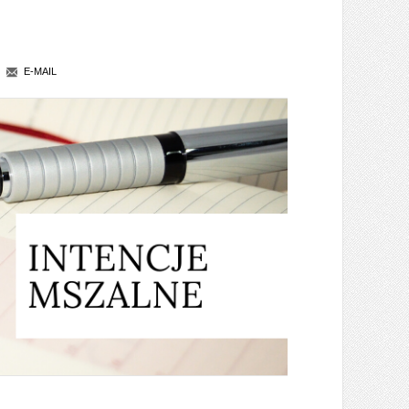
E-MAIL