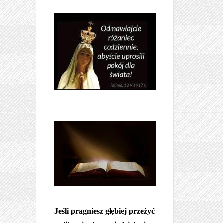
Jeśli pragniesz głębiej przeżyć