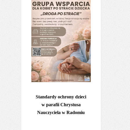
Standardy ochrony dzieci
w parafii Chrystusa
Nauczyciela w Radomiu