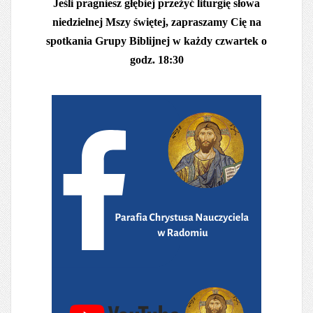
Jeśli pragniesz głębiej przeżyć liturgię słowa
niedzielnej Mszy świętej, zapraszamy Cię na
spotkania Grupy Biblijnej w każdy czwartek o
godz. 18:30