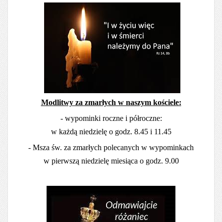
Modlitwy za zmarłych w naszym kościele:
- wypominki roczne i półroczne:
w każdą niedzielę o godz. 8.45 i 11.45
- Msza św. za zmarłych polecanych w wypominkach
w pierwszą niedzielę miesiąca o godz. 9.00