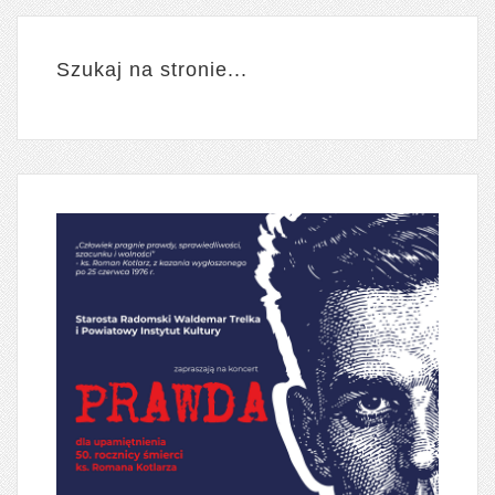
Szukaj na stronie...