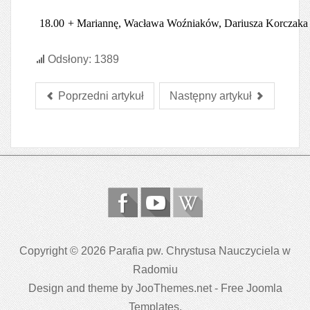
18.00
+ Mariannę, Wacława Woźniaków, Dariusza Korczaka
Odsłony: 1389
Poprzedni artykuł
Następny artykuł
Copyright © 2026 Parafia pw. Chrystusa Nauczyciela w
Radomiu
Design and theme by JooThemes.net -
Free Joomla
Templates
.