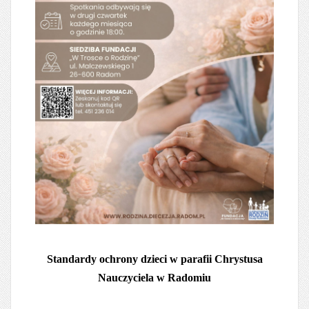
Standardy ochrony dzieci w parafii Chrystusa
Nauczyciela w Radomiu