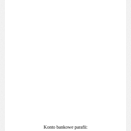
Konto bankowe parafii: