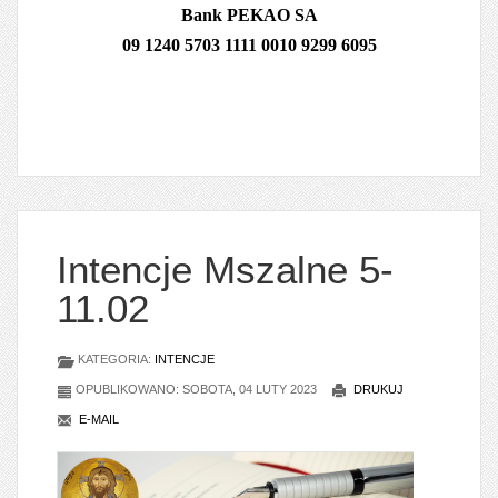
Bank PEKAO SA
09 1240 5703 1111 0010 9299 6095
Intencje Mszalne 5-
11.02
KATEGORIA:
INTENCJE
OPUBLIKOWANO: SOBOTA, 04 LUTY 2023
DRUKUJ
E-MAIL