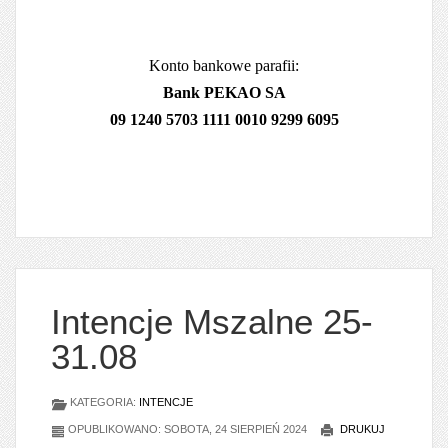
Konto bankowe parafii:
Bank PEKAO SA
09 1240 5703 1111 0010 9299 6095
Intencje Mszalne 25-
31.08
KATEGORIA:
INTENCJE
OPUBLIKOWANO: SOBOTA, 24 SIERPIEŃ 2024
DRUKUJ