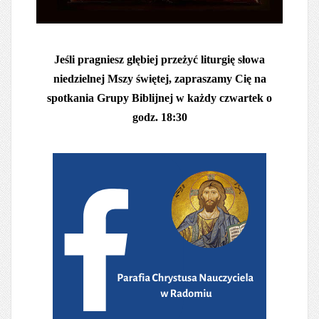
Jeśli pragniesz głębiej przeżyć liturgię słowa
niedzielnej Mszy świętej, zapraszamy Cię na
spotkania Grupy Biblijnej w każdy czwartek o
godz. 18:30