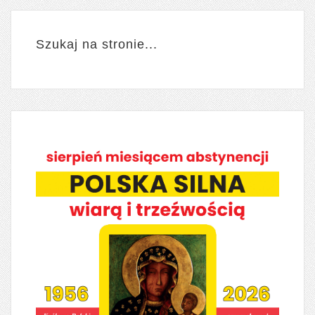
Szukaj na stronie...