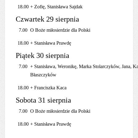
18.00
+ Zofię, Stanisława Sajdak
Czwartek 29 sierpnia
7.00
O Boże miłosierdzie dla Polski
18.00
+ Stanisława Prawdę
Piątek 30 sierpnia
7.00
+ Stanisława, Weronikę, Marka Stolarczyków, Jana, Ka
Błaszczyków
18.00
+ Franciszka Kaca
Sobota 31 sierpnia
7.00
O Boże miłosierdzie dla Polski
18.00
+ Stanisława Prawdę