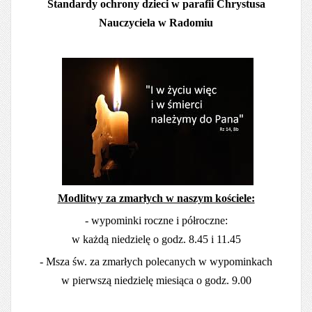
Standardy ochrony dzieci w parafii Chrystusa
Nauczyciela w Radomiu
Modlitwy za zmarłych w naszym kościele:
- wypominki roczne i półroczne:
w każdą niedzielę o godz. 8.45 i 11.45
- Msza św. za zmarłych polecanych w wypominkach
w pierwszą niedzielę miesiąca o godz. 9.00