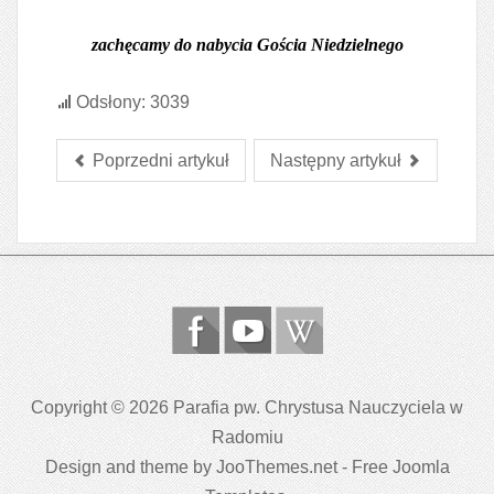
zachęcamy do nabycia Gościa Niedzielnego
Odsłony: 3039
Poprzedni artykuł
Następny artykuł
Copyright © 2026 Parafia pw. Chrystusa Nauczyciela w
Radomiu
Design and theme by JooThemes.net -
Free Joomla