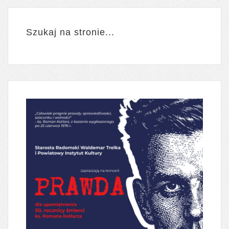
Szukaj na stronie...