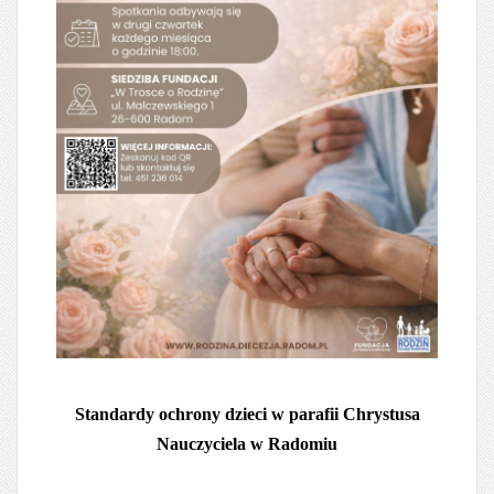
Standardy ochrony dzieci w parafii Chrystusa
Nauczyciela w Radomiu