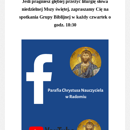
Jeśli pragniesz głębiej przeżyć liturgię słowa
niedzielnej Mszy świętej, zapraszamy Cię na
spotkania Grupy Biblijnej w każdy czwartek o
godz. 18:30