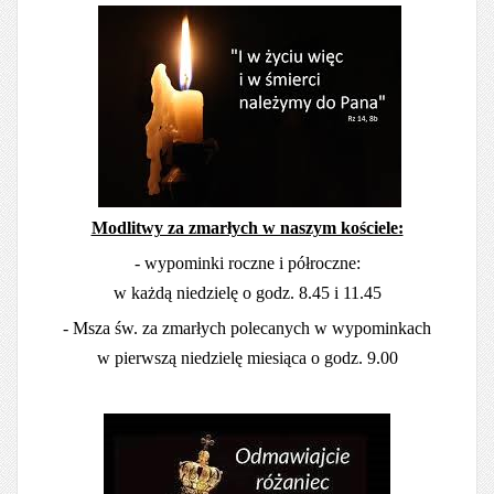
Modlitwy za zmarłych w naszym kościele:
- wypominki roczne i półroczne:
w każdą niedzielę o godz. 8.45 i 11.45
- Msza św. za zmarłych polecanych w wypominkach
w pierwszą niedzielę miesiąca o godz. 9.00