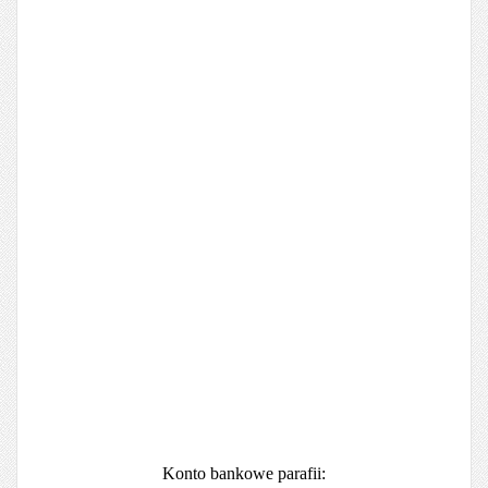
Konto bankowe parafii: