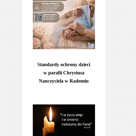
Standardy ochrony dzieci
w parafii Chrystusa
Nauczyciela w Radomiu