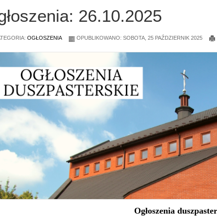
głoszenia: 26.10.2025
TEGORIA:
OGŁOSZENIA
OPUBLIKOWANO: SOBOTA, 25 PAŹDZIERNIK 2025
Ogłoszenia duszpaster