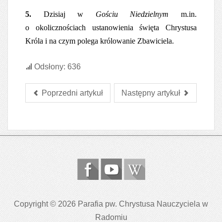
5.
Dzisiaj w
Gościu Niedzielnym
m.in.
o okolicznościach ustanowienia święta Chrystusa
Króla i na czym polega królowanie Zbawiciela.
Odsłony: 636
Poprzedni artykuł
Następny artykuł
Copyright © 2026 Parafia pw. Chrystusa Nauczyciela w
Radomiu