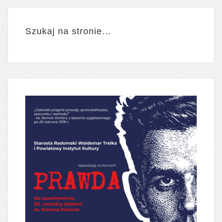
Szukaj na stronie...