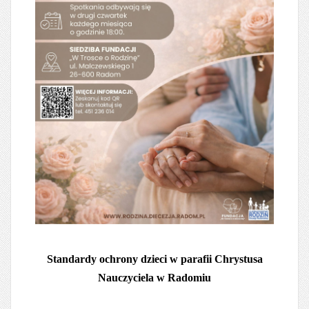
Standardy ochrony dzieci w parafii Chrystusa
Nauczyciela w Radomiu