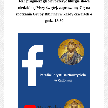
Jeśli pragniesz głębiej przeżyć liturgię słowa
niedzielnej Mszy świętej, zapraszamy Cię na
spotkania Grupy Biblijnej w każdy czwartek o
godz. 18:30