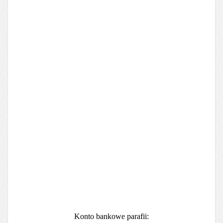
Konto bankowe parafii: