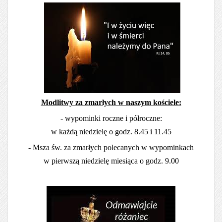
Modlitwy za zmarłych w naszym kościele:
- wypominki roczne i półroczne:
w każdą niedzielę o godz. 8.45 i 11.45
- Msza św. za zmarłych polecanych w wypominkach
w pierwszą niedzielę miesiąca o godz. 9.00