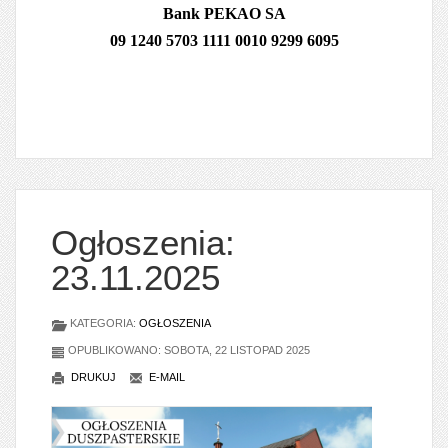
Bank PEKAO SA
09 1240 5703 1111 0010 9299 6095
Ogłoszenia:
23.11.2025
KATEGORIA:
OGŁOSZENIA
OPUBLIKOWANO: SOBOTA, 22 LISTOPAD 2025
DRUKUJ
E-MAIL