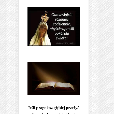
Jeśli pragniesz głębiej przeżyć