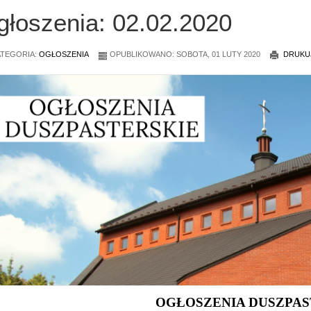
głoszenia: 02.02.2020
TEGORIA:
OGŁOSZENIA
OPUBLIKOWANO: SOBOTA, 01 LUTY 2020
DRUKU
OGŁOSZENIA DUSZPAS