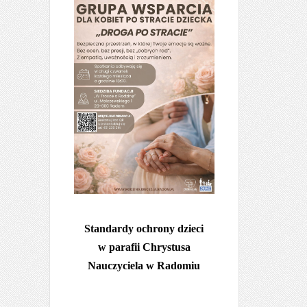
Standardy ochrony dzieci
w parafii Chrystusa
Nauczyciela w Radomiu