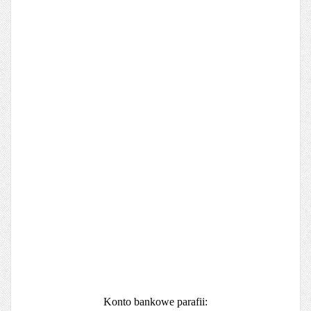
Konto bankowe parafii: