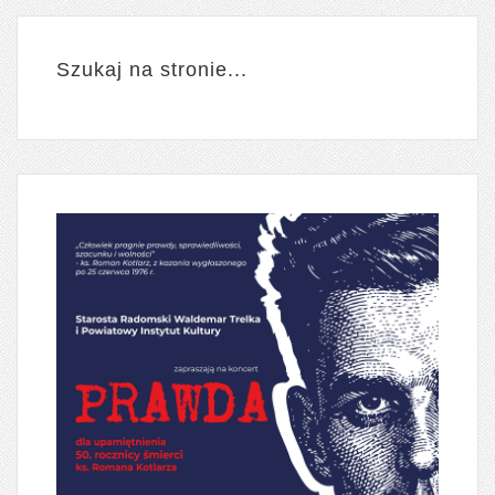
Szukaj na stronie...