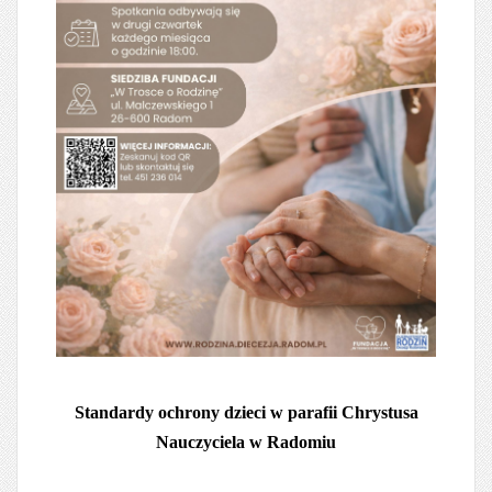
Standardy ochrony dzieci w parafii Chrystusa
Nauczyciela w Radomiu