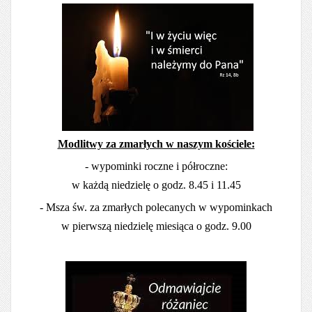
Modlitwy za zmarłych w naszym kościele:
- wypominki roczne i półroczne:
w każdą niedzielę o godz. 8.45 i 11.45
- Msza św. za zmarłych polecanych w wypominkach
w pierwszą niedzielę miesiąca o godz. 9.00