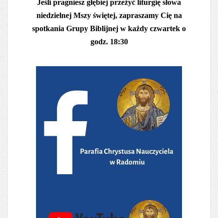
Jeśli pragniesz głębiej przeżyć liturgię słowa
niedzielnej Mszy świętej, zapraszamy Cię na
spotkania Grupy Biblijnej w każdy czwartek o
godz. 18:30