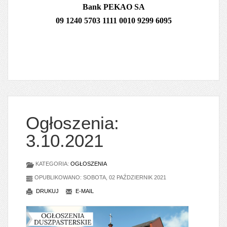
Bank PEKAO SA
09 1240 5703 1111 0010 9299 6095
Ogłoszenia:
3.10.2021
KATEGORIA:
OGŁOSZENIA
OPUBLIKOWANO: SOBOTA, 02 PAŹDZIERNIK 2021
DRUKUJ
E-MAIL