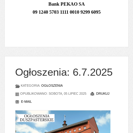
Bank PEKAO SA
09 1240 5703 1111 0010 9299 6095
Ogłoszenia: 6.7.2025
KATEGORIA:
OGŁOSZENIA
OPUBLIKOWANO: SOBOTA, 05 LIPIEC 2025
DRUKUJ
E-MAIL