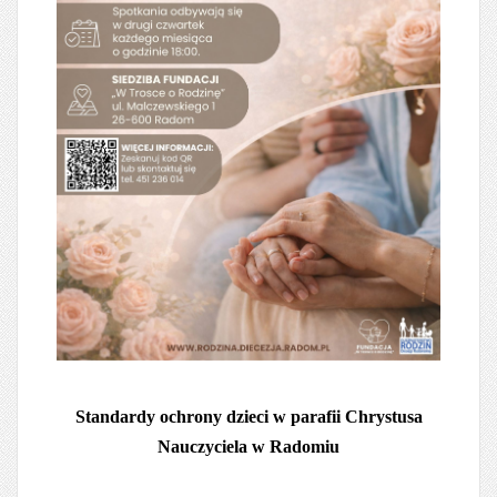
Standardy ochrony dzieci w parafii Chrystusa
Nauczyciela w Radomiu