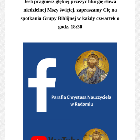
Jeśli pragniesz głębiej przeżyć liturgię słowa
niedzielnej Mszy świętej, zapraszamy Cię na
spotkania Grupy Biblijnej w każdy czwartek o
godz. 18:30