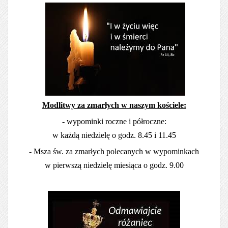
Modlitwy za zmarłych w naszym kościele:
- wypominki roczne i półroczne:
w każdą niedzielę o godz. 8.45 i 11.45
- Msza św. za zmarłych polecanych w wypominkach
w pierwszą niedzielę miesiąca o godz. 9.00