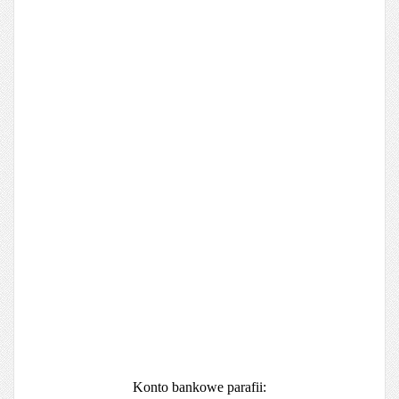
Konto bankowe parafii: