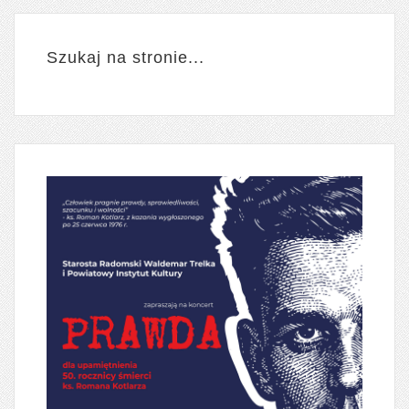
Szukaj na stronie...