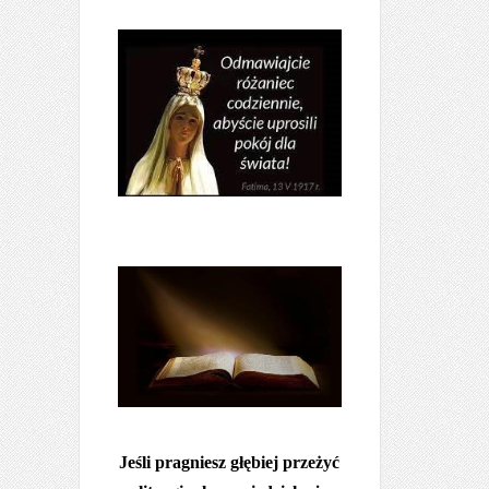
Jeśli pragniesz głębiej przeżyć