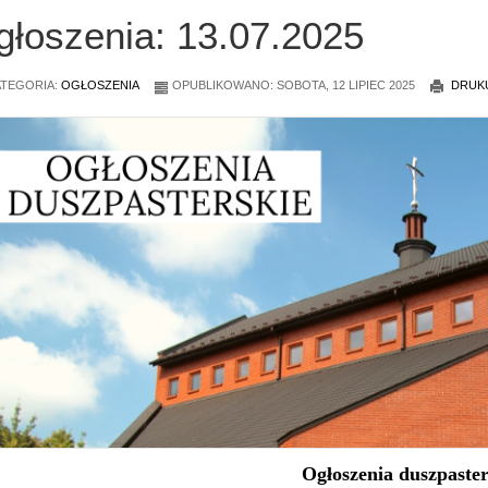
głoszenia: 13.07.2025
TEGORIA:
OGŁOSZENIA
OPUBLIKOWANO: SOBOTA, 12 LIPIEC 2025
DRUK
Ogłoszenia duszpaster