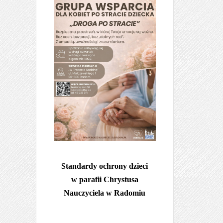
Standardy ochrony dzieci
w parafii Chrystusa
Nauczyciela w Radomiu