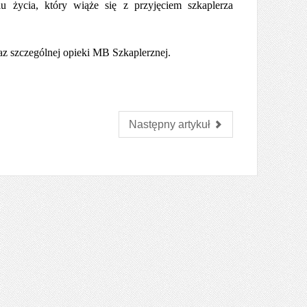
u życia, który wiąże się z przyjęciem szkaplerza
z szczególnej opieki MB Szkaplerznej.
Następny artykuł