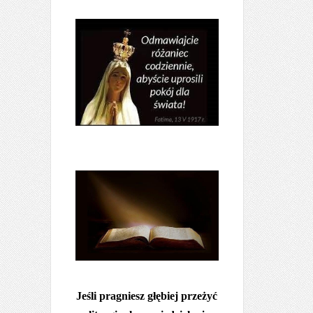
Jeśli pragniesz głębiej przeżyć