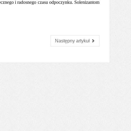
znego i radosnego czasu odpoczynku. Solenizantom
Następny artykuł