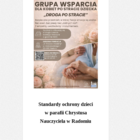
Standardy ochrony dzieci
w parafii Chrystusa
Nauczyciela w Radomiu