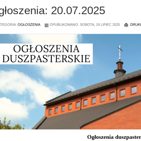
głoszenia: 20.07.2025
TEGORIA:
OGŁOSZENIA
OPUBLIKOWANO: SOBOTA, 19 LIPIEC 2025
DRUK
Ogłoszenia duszpaster