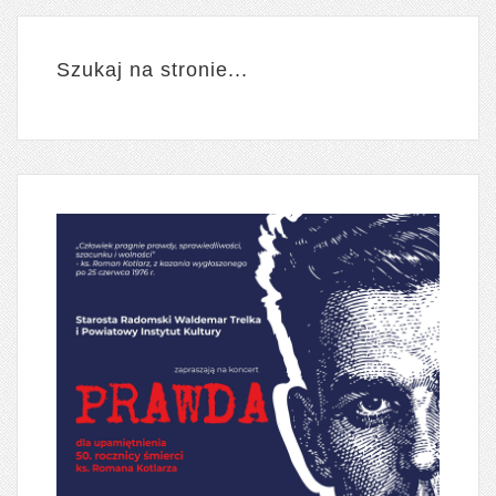
Szukaj na stronie...