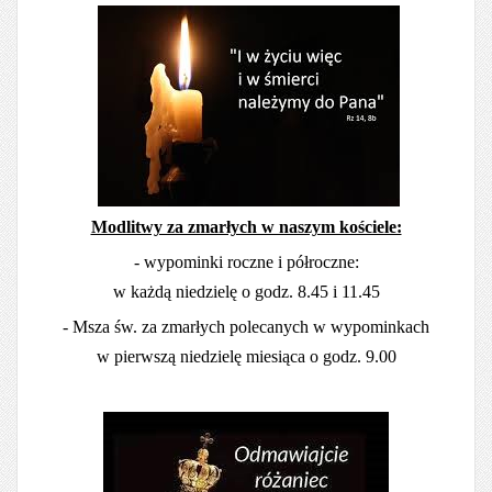
Modlitwy za zmarłych w naszym kościele:
- wypominki roczne i półroczne:
w każdą niedzielę o godz. 8.45 i 11.45
- Msza św. za zmarłych polecanych w wypominkach
w pierwszą niedzielę miesiąca o godz. 9.00