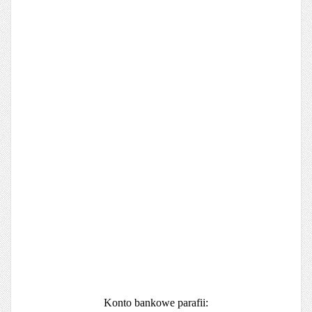
Konto bankowe parafii: