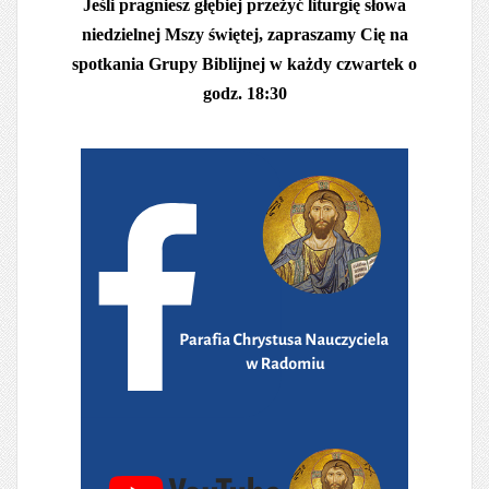
Jeśli pragniesz głębiej przeżyć liturgię słowa
niedzielnej Mszy świętej, zapraszamy Cię na
spotkania Grupy Biblijnej w każdy czwartek o
godz. 18:30