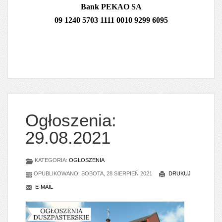
Bank PEKAO SA
09 1240 5703 1111 0010 9299 6095
Ogłoszenia:
29.08.2021
KATEGORIA:
OGŁOSZENIA
OPUBLIKOWANO: SOBOTA, 28 SIERPIEŃ 2021
DRUKUJ
E-MAIL