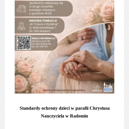
Standardy ochrony dzieci w parafii Chrystusa
Nauczyciela w Radomiu