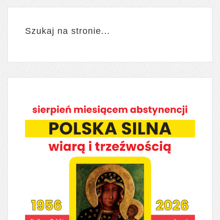
Szukaj na stronie...