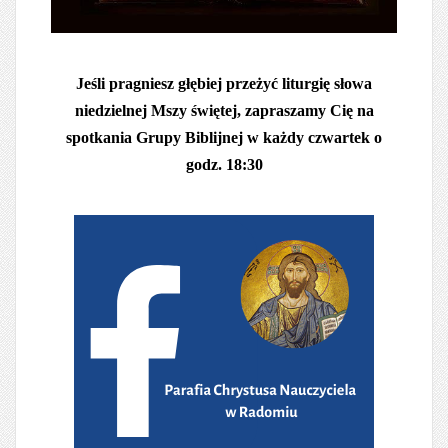
Jeśli pragniesz głębiej przeżyć liturgię słowa
niedzielnej Mszy świętej, zapraszamy Cię na
spotkania Grupy Biblijnej w każdy czwartek o
godz. 18:30