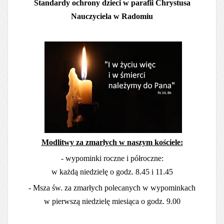
Standardy ochrony dzieci w parafii Chrystusa
Nauczyciela w Radomiu
Modlitwy za zmarłych w naszym kościele:
- wypominki roczne i półroczne:
w każdą niedzielę o godz. 8.45 i 11.45
- Msza św. za zmarłych polecanych w wypominkach
w pierwszą niedzielę miesiąca o godz. 9.00