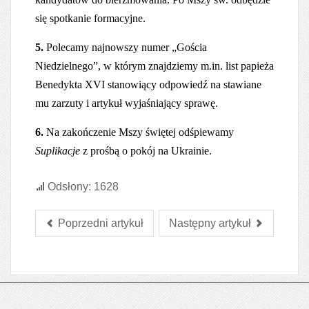
się spotkanie formacyjne.
5.
Polecamy najnowszy numer „Gościa
Niedzielnego”, w którym znajdziemy m.in. list papieża
Benedykta XVI stanowiący odpowiedź na stawiane
mu zarzuty i artykuł wyjaśniający sprawę.
6.
Na zakończenie Mszy świętej odśpiewamy
Suplikacje
z prośbą o pokój na Ukrainie.
Odsłony: 1628
Poprzedni artykuł
Następny artykuł