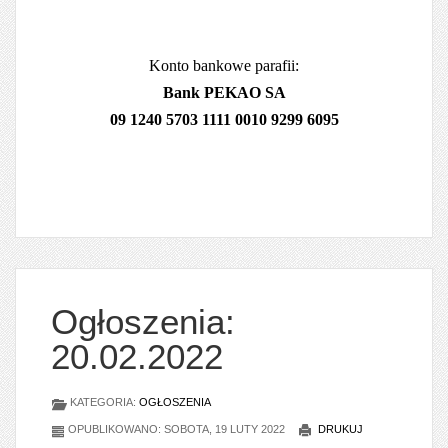
Konto bankowe parafii:
Bank PEKAO SA
09 1240 5703 1111 0010 9299 6095
Ogłoszenia:
20.02.2022
KATEGORIA:
OGŁOSZENIA
OPUBLIKOWANO: SOBOTA, 19 LUTY 2022
DRUKUJ