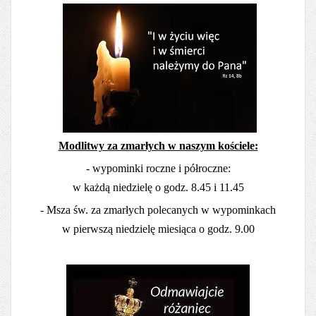
Modlitwy za zmarłych w naszym kościele:
- wypominki roczne i półroczne:
w każdą niedzielę o godz. 8.45 i 11.45
- Msza św. za zmarłych polecanych w wypominkach
w pierwszą niedzielę miesiąca o godz. 9.00