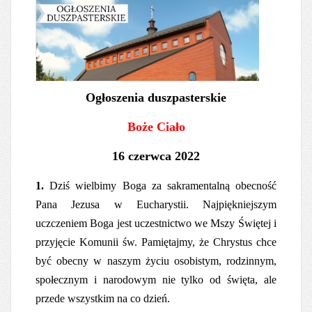
Ogłoszenia duszpasterskie
Boże Ciało
16 czerwca 2022
1.
Dziś wielbimy Boga za sakramentalną obecność
Pana Jezusa w Eucharystii. Najpiękniejszym
uczczeniem Boga jest uczestnictwo we Mszy Świętej i
przyjęcie Komunii św. Pamiętajmy, że Chrystus chce
być obecny w naszym życiu osobistym, rodzinnym,
społecznym i narodowym nie tylko od święta, ale
przede wszystkim na co dzień.