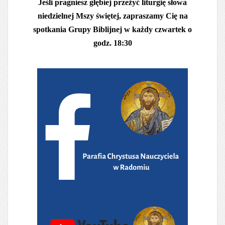
Jeśli pragniesz głębiej przeżyć liturgię słowa
niedzielnej Mszy świętej, zapraszamy Cię na
spotkania Grupy Biblijnej w każdy czwartek o
godz. 18:30