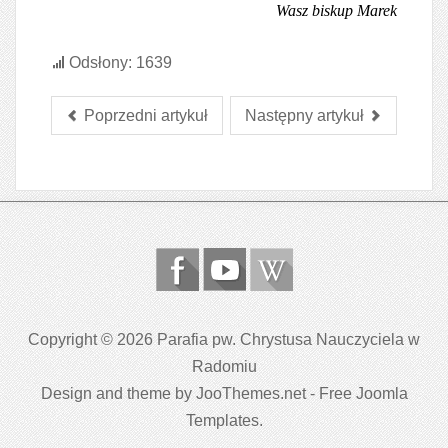
Wasz biskup Marek
Odsłony: 1639
Poprzedni artykuł
Następny artykuł
Copyright © 2026 Parafia pw. Chrystusa Nauczyciela w
Radomiu
Design and theme by JooThemes.net -
Free Joomla
Templates
.