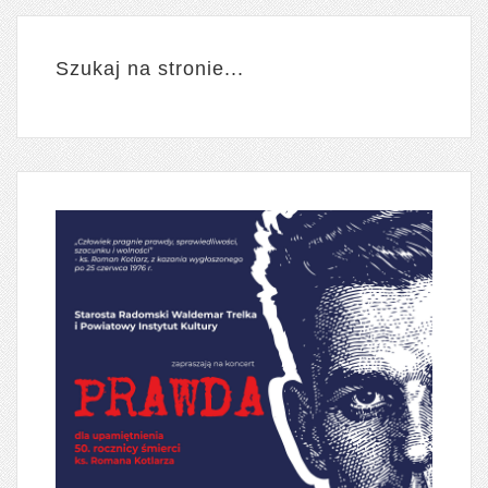
Szukaj na stronie...