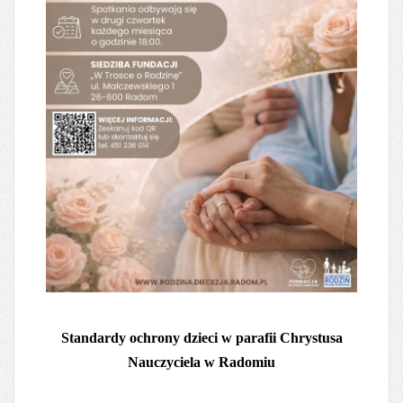
Standardy ochrony dzieci w parafii Chrystusa
Nauczyciela w Radomiu