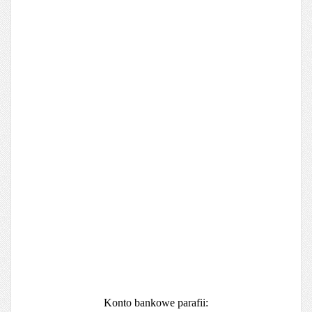
Konto bankowe parafii: