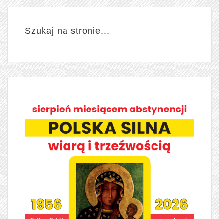
Szukaj na stronie...