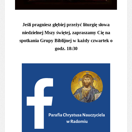
Jeśli pragniesz głębiej przeżyć liturgię słowa
niedzielnej Mszy świętej, zapraszamy Cię na
spotkania Grupy Biblijnej w każdy czwartek o
godz. 18:30