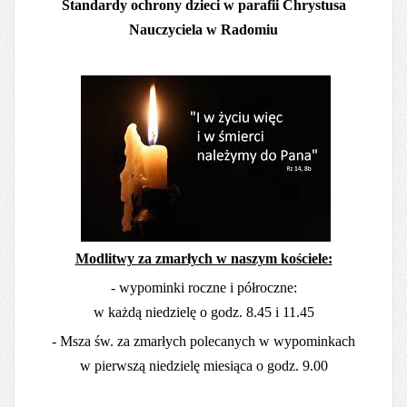
Standardy ochrony dzieci w parafii Chrystusa
Nauczyciela w Radomiu
Modlitwy za zmarłych w naszym kościele:
- wypominki roczne i półroczne:
w każdą niedzielę o godz. 8.45 i 11.45
- Msza św. za zmarłych polecanych w wypominkach
w pierwszą niedzielę miesiąca o godz. 9.00