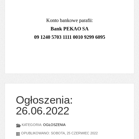
Konto bankowe parafii:
Bank PEKAO SA
09 1240 5703 1111 0010 9299 6095
Ogłoszenia:
26.06.2022
KATEGORIA:
OGŁOSZENIA
OPUBLIKOWANO: SOBOTA, 25 CZERWIEC 2022