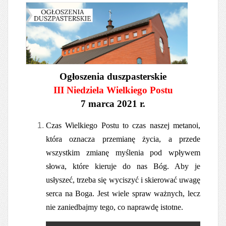
Ogłoszenia duszpasterskie
III Niedziela Wielkiego Postu
7 marca 2021 r.
Czas Wielkiego Postu to czas naszej metanoi,
która oznacza przemianę życia, a przede
wszystkim zmianę myślenia pod wpływem
słowa, które kieruje do nas Bóg. Aby je
usłyszeć, trzeba się wyciszyć i skierować uwagę
serca na Boga. Jest wiele spraw ważnych, lecz
nie zaniedbajmy tego, co naprawdę istotne.