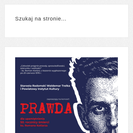
Szukaj na stronie...