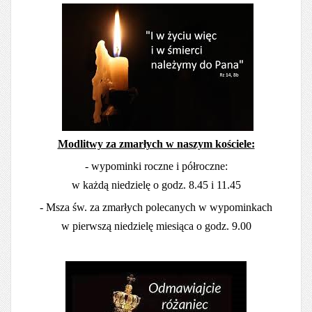
Modlitwy za zmarłych w naszym kościele:
- wypominki roczne i półroczne:
w każdą niedzielę o godz. 8.45 i 11.45
- Msza św. za zmarłych polecanych w wypominkach
w pierwszą niedzielę miesiąca o godz. 9.00