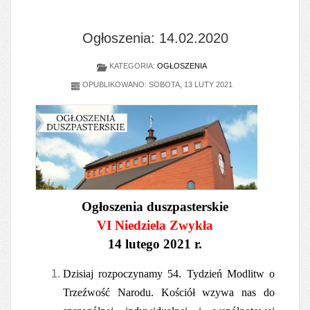
Ogłoszenia: 14.02.2020
KATEGORIA:
OGŁOSZENIA
OPUBLIKOWANO: SOBOTA, 13 LUTY 2021
Ogłoszenia duszpasterskie
VI Niedziela Zwykła
14 lutego 2021 r.
Dzisiaj rozpoczynamy 54. Tydzień Modlitw o
Trzeźwość Narodu. Kościół wzywa nas do