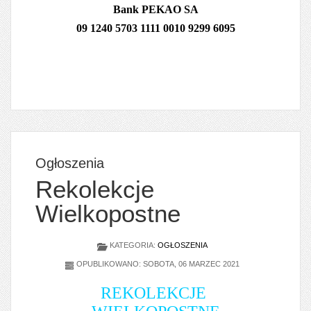
Bank PEKAO SA
09 1240 5703 1111 0010 9299 6095
Ogłoszenia
Rekolekcje
Wielkopostne
KATEGORIA:
OGŁOSZENIA
OPUBLIKOWANO: SOBOTA, 06 MARZEC 2021
REKOLEKCJE