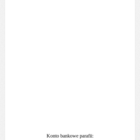
Konto bankowe parafii: