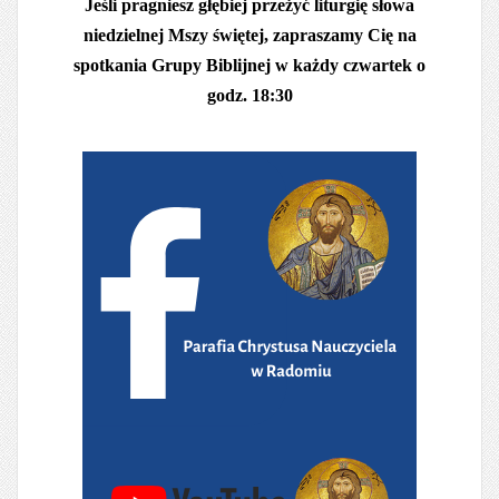
Jeśli pragniesz głębiej przeżyć liturgię słowa
niedzielnej Mszy świętej, zapraszamy Cię na
spotkania Grupy Biblijnej w każdy czwartek o
godz. 18:30