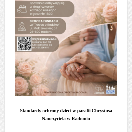
Standardy ochrony dzieci w parafii Chrystusa
Nauczyciela w Radomiu